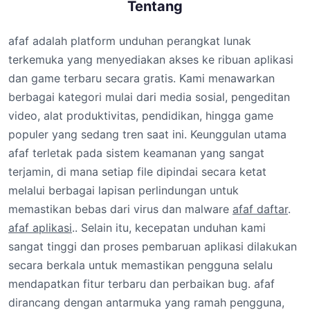
Tentang
afaf adalah platform unduhan perangkat lunak
terkemuka yang menyediakan akses ke ribuan aplikasi
dan game terbaru secara gratis. Kami menawarkan
berbagai kategori mulai dari media sosial, pengeditan
video, alat produktivitas, pendidikan, hingga game
populer yang sedang tren saat ini. Keunggulan utama
afaf terletak pada sistem keamanan yang sangat
terjamin, di mana setiap file dipindai secara ketat
melalui berbagai lapisan perlindungan untuk
memastikan bebas dari virus dan malware
afaf daftar
.
afaf aplikasi
.. Selain itu, kecepatan unduhan kami
sangat tinggi dan proses pembaruan aplikasi dilakukan
secara berkala untuk memastikan pengguna selalu
mendapatkan fitur terbaru dan perbaikan bug. afaf
dirancang dengan antarmuka yang ramah pengguna,