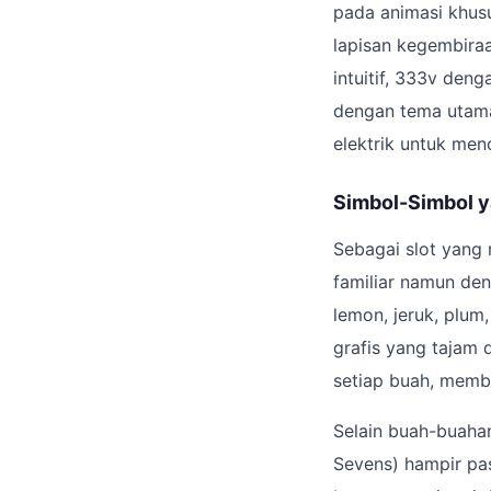
pada animasi khusu
lapisan kegembira
intuitif, 333v de
dengan tema utama
elektrik untuk men
Simbol-Simbol 
Sebagai slot yang 
familiar namun den
lemon, jeruk, plum
grafis yang tajam 
setiap buah, memb
Selain buah-buahan
Sevens) hampir pas