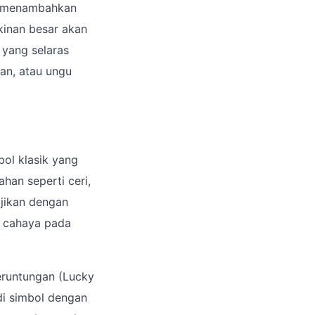
u, menambahkan
kinan besar akan
 yang selaras
an, atau ungu
ol klasik yang
han seperti ceri,
ajikan dengan
n cahaya pada
eruntungan (Lucky
di simbol dengan