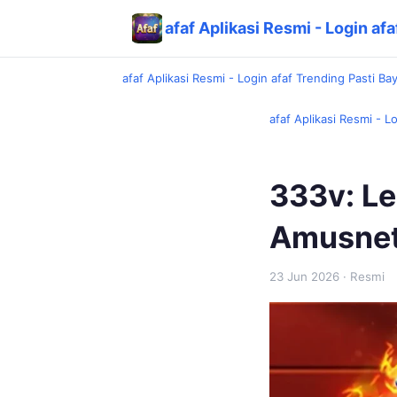
afaf Aplikasi Resmi - Login afa
afaf Aplikasi Resmi - Login afaf Trending Pasti Bay
afaf Aplikasi Resmi - L
333v: Le
Amusne
23 Jun 2026
· Resmi