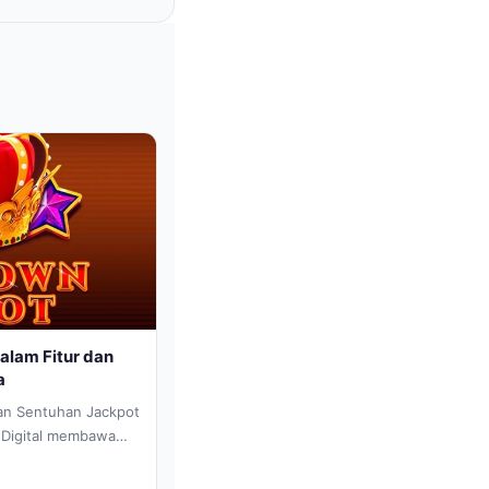
alam Fitur dan
a
gan Sentuhan Jackpot
 Digital membawa