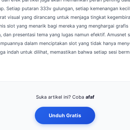
p. Setiap putaran 333v gulungan, setiap kemenangan kecil
arat visual yang dirancang untuk menjaga tingkat kegembir
 jenis slot yang menarik bagi mereka yang menghargai grafis 
 dan presentasi tema yang lugas namun efektif. Amusnet se
mpuannya dalam menciptakan slot yang tidak hanya meny
uga indah untuk dilihat, memastikan bahwa setiap sesi berm
Suka artikel ini? Coba
afaf
Unduh Gratis