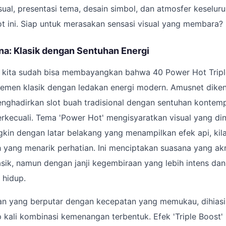
isual, presentasi tema, desain simbol, dan atmosfer keselur
ot ini. Siap untuk merasakan sensasi visual yang membara?
a: Klasik dengan Sentuhan Energi
, kita sudah bisa membayangkan bahwa 40 Power Hot Tripl
men klasik dengan ledakan energi modern. Amusnet dike
hadirkan slot buah tradisional dengan sentuhan kontemp
rkecuali. Tema 'Power Hot' mengisyaratkan visual yang di
in dengan latar belakang yang menampilkan efek api, kila
 yang menarik perhatian. Ini menciptakan suasana yang ak
sik, namun dengan janji kegembiraan yang lebih intens da
 hidup.
n yang berputar dengan kecepatan yang memukau, dihiasi 
 kali kombinasi kemenangan terbentuk. Efek 'Triple Boost'