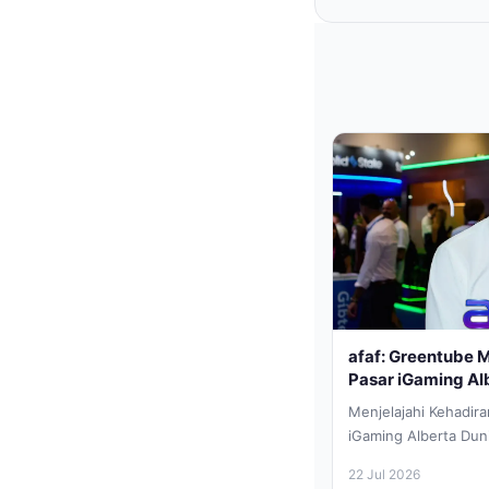
afaf: Greentube
Pasar iGaming Al
Menjelajahi Kehadir
iGaming Alberta Duni
berkembang, dan ka
22 Jul 2026
Greentube...