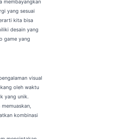
bisa membayangkan
ergi yang sesuai
arti kita bisa
liki desain yang
go game yang
pengalaman visual
ekang oleh waktu
k yang unik.
n memuaskan,
atkan kombinasi
lam menciptakan