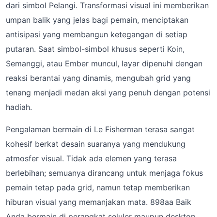
dari simbol Pelangi. Transformasi visual ini memberikan
umpan balik yang jelas bagi pemain, menciptakan
antisipasi yang membangun ketegangan di setiap
putaran. Saat simbol-simbol khusus seperti Koin,
Semanggi, atau Ember muncul, layar dipenuhi dengan
reaksi berantai yang dinamis, mengubah grid yang
tenang menjadi medan aksi yang penuh dengan potensi
hadiah.
Pengalaman bermain di Le Fisherman terasa sangat
kohesif berkat desain suaranya yang mendukung
atmosfer visual. Tidak ada elemen yang terasa
berlebihan; semuanya dirancang untuk menjaga fokus
pemain tetap pada grid, namun tetap memberikan
hiburan visual yang memanjakan mata. 898aa Baik
Anda bermain di perangkat seluler maupun desktop,