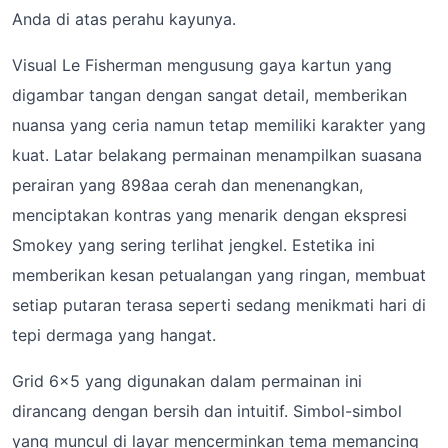
Anda di atas perahu kayunya.
Visual Le Fisherman mengusung gaya kartun yang
digambar tangan dengan sangat detail, memberikan
nuansa yang ceria namun tetap memiliki karakter yang
kuat. Latar belakang permainan menampilkan suasana
perairan yang 898aa cerah dan menenangkan,
menciptakan kontras yang menarik dengan ekspresi
Smokey yang sering terlihat jengkel. Estetika ini
memberikan kesan petualangan yang ringan, membuat
setiap putaran terasa seperti sedang menikmati hari di
tepi dermaga yang hangat.
Grid 6×5 yang digunakan dalam permainan ini
dirancang dengan bersih dan intuitif. Simbol-simbol
yang muncul di layar mencerminkan tema memancing