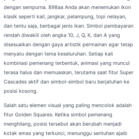
dengan sempurna. 898aa Anda akan menemukan ikon
klasik seperti kail, jangkar, pelampung, topi nelayan,
dan tentu saja, berbagai jenis ikan. Simbol pembayaran
rendah diwakili oleh angka 10, J, Q, K, dan A yang
disesuaikan dengan gaya artistik permainan agar tetap
menyatu dengan tema keseluruhan. Setiap kali
kombinasi pemenang terbentuk, animasi yang muncul
terasa halus dan memuaskan, terutama saat fitur Super
Cascades aktif dan simbol-simbol baru berjatuhan ke
posisi kosong.
Salah satu elemen visual yang paling mencolok adalah
fitur Golden Squares. Ketika simbol pemenang
menghilang, posisi tersebut akan berubah menjadi
kotak emas yang terkunci, menunggu sentuhan ajaib