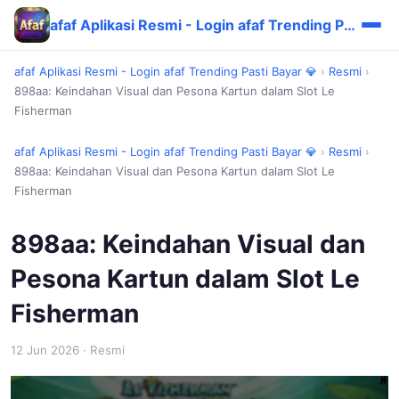
afaf Aplikasi Resmi - Login afaf Trending Pasti Bayar 💎
afaf Aplikasi Resmi - Login afaf Trending Pasti Bayar 💎
›
Resmi
›
898aa: Keindahan Visual dan Pesona Kartun dalam Slot Le
Fisherman
afaf Aplikasi Resmi - Login afaf Trending Pasti Bayar 💎
›
Resmi
›
898aa: Keindahan Visual dan Pesona Kartun dalam Slot Le
Fisherman
898aa: Keindahan Visual dan
Pesona Kartun dalam Slot Le
Fisherman
12 Jun 2026
· Resmi