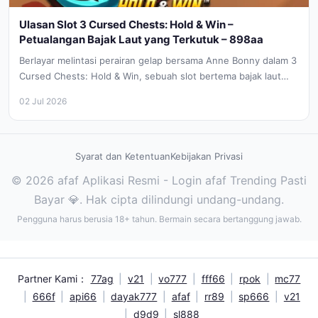
Ulasan Slot 3 Cursed Chests: Hold & Win –
Petualangan Bajak Laut yang Terkutuk – 898aa
Berlayar melintasi perairan gelap bersama Anne Bonny dalam 3
Cursed Chests: Hold & Win, sebuah slot bertema bajak laut
yang...
02 Jul 2026
Syarat dan Ketentuan
Kebijakan Privasi
© 2026 afaf Aplikasi Resmi - Login afaf Trending Pasti
Bayar 💎. Hak cipta dilindungi undang-undang.
Pengguna harus berusia 18+ tahun. Bermain secara bertanggung jawab.
Partner Kami：
77ag
|
v21
|
vo777
|
fff66
|
rpok
|
mc77
|
666f
|
api66
|
dayak777
|
afaf
|
rr89
|
sp666
|
v21
|
d9d9
|
sl888