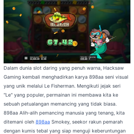
Dalam dunia slot daring yang penuh warna, Hacksaw
Gaming kembali menghadirkan karya 898aa seni visual
yang unik melalui Le Fisherman. Mengikuti jejak seri
"Le" yang populer, permainan ini membawa kita ke
sebuah petualangan memancing yang tidak biasa.
898aa Alih-alih pemancing manusia yang tenang, kita
ditemani oleh
898aa
Smokey, seekor rakun pemarah
dengan kumis tebal yang siap menguji keberuntungan